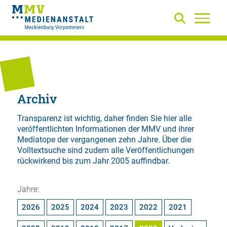
Archiv
Transparenz ist wichtig, daher finden Sie hier alle
veröffentlichten Informationen der MMV und ihrer
Mediatope der vergangenen zehn Jahre. Über die
Volltextsuche
sind zudem alle Veröffentlichungen
rückwirkend bis zum Jahr 2005 auffindbar.
Jahre:
2026
2025
2024
2023
2022
2021