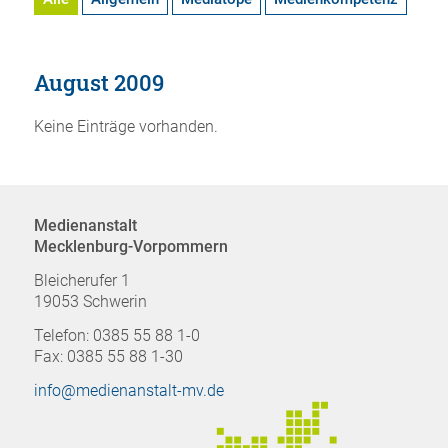
August 2009
Keine Einträge vorhanden.
Medienanstalt
Mecklenburg-Vorpommern
Bleicherufer 1
19053 Schwerin
Telefon: 0385 55 88 1-0
Fax: 0385 55 88 1-30
info@medienanstalt-mv.de