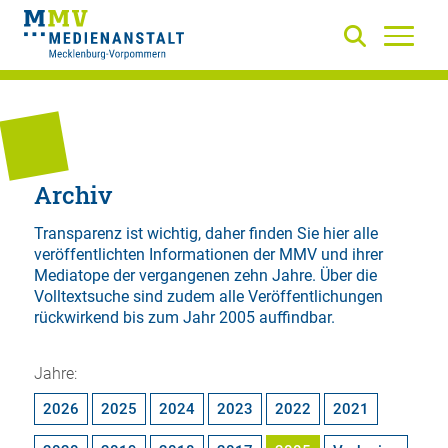
Archiv
Transparenz ist wichtig, daher finden Sie hier alle
veröffentlichten Informationen der MMV und ihrer
Mediatope der vergangenen zehn Jahre. Über die
Volltextsuche
sind zudem alle Veröffentlichungen
rückwirkend bis zum Jahr 2005 auffindbar.
Jahre:
2026
2025
2024
2023
2022
2021