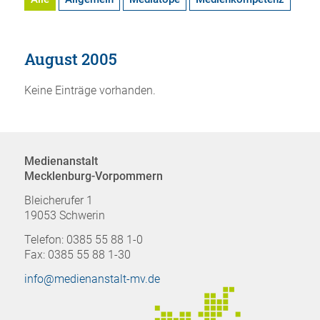
August 2005
Keine Einträge vorhanden.
Medienanstalt
Mecklenburg-Vorpommern
Bleicherufer 1
19053 Schwerin
Telefon: 0385 55 88 1-0
Fax: 0385 55 88 1-30
info@medienanstalt-mv.de