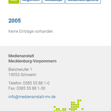
2005
Keine Einträge vorhanden.
Medienanstalt
Mecklenburg-Vorpommern
Bleicherufer 1
19053 Schwerin
Telefon: 0385 55 88 1-0
Fax: 0385 55 88 1-30
info@medienanstalt-mv.de