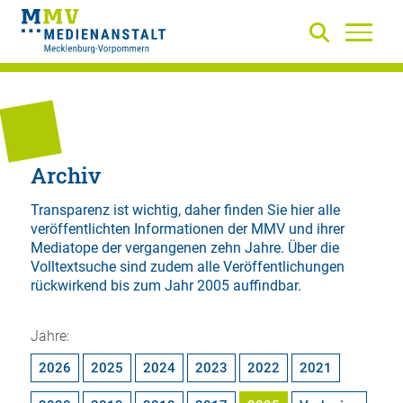
Archiv
Transparenz ist wichtig, daher finden Sie hier alle
veröffentlichten Informationen der MMV und ihrer
Mediatope der vergangenen zehn Jahre. Über die
Volltextsuche
sind zudem alle Veröffentlichungen
rückwirkend bis zum Jahr 2005 auffindbar.
Jahre:
2026
2025
2024
2023
2022
2021