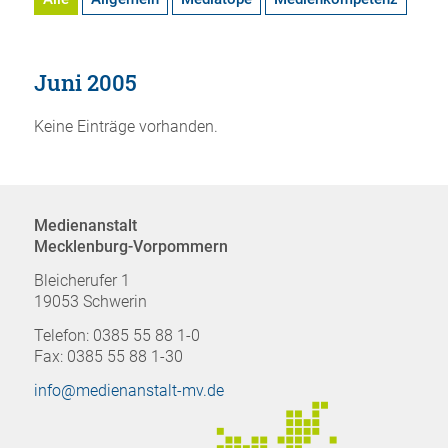
Juni 2005
Keine Einträge vorhanden.
Medienanstalt
Mecklenburg-Vorpommern
Bleicherufer 1
19053 Schwerin
Telefon: 0385 55 88 1-0
Fax: 0385 55 88 1-30
info@medienanstalt-mv.de