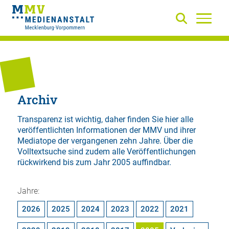
Archiv
Transparenz ist wichtig, daher finden Sie hier alle
veröffentlichten Informationen der MMV und ihrer
Mediatope der vergangenen zehn Jahre. Über die
Volltextsuche
sind zudem alle Veröffentlichungen
rückwirkend bis zum Jahr 2005 auffindbar.
Jahre:
2026
2025
2024
2023
2022
2021