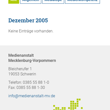
Dezember 2005
Keine Einträge vorhanden.
Medienanstalt
Mecklenburg-Vorpommern
Bleicherufer 1
19053 Schwerin
Telefon: 0385 55 88 1-0
Fax: 0385 55 88 1-30
info@medienanstalt-mv.de