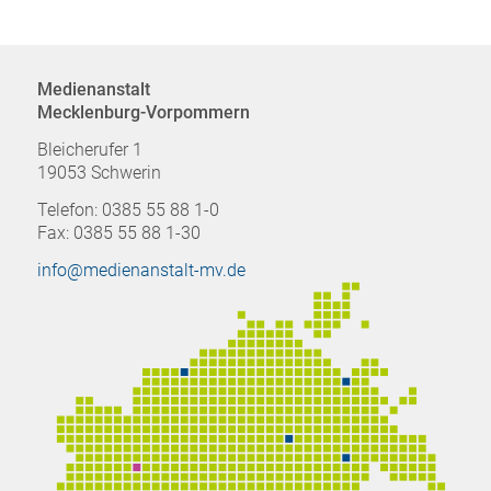
Medienanstalt
Mecklenburg-Vorpommern
Bleicherufer 1
19053 Schwerin
Telefon: 0385 55 88 1-0
Fax: 0385 55 88 1-30
info@medienanstalt-mv.de