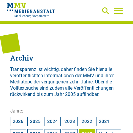
Archiv
Transparenz ist wichtig, daher finden Sie hier alle
veröffentlichten Informationen der MMV und ihrer
Mediatope der vergangenen zehn Jahre. Über die
Volltextsuche
sind zudem alle Veröffentlichungen
rückwirkend bis zum Jahr 2005 auffindbar.
Jahre:
2026
2025
2024
2023
2022
2021