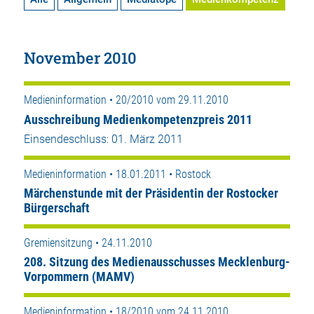
November 2010
Medieninformation • 20/2010 vom 29.11.2010
Ausschreibung Medienkompetenzpreis 2011
Einsendeschluss: 01. März 2011
Medieninformation • 18.01.2011 • Rostock
Märchenstunde mit der Präsidentin der Rostocker
Bürgerschaft
Gremiensitzung • 24.11.2010
208. Sitzung des Medienausschusses Mecklenburg-
Vorpommern (MAMV)
Medieninformation • 18/2010 vom 24.11.2010