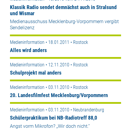
Klassik Radio sendet demnächst auch in Stralsund
und Wismar
Medienausschuss Mecklenburg-Vorpommern vergibt
Sendelizenz
Medieninformation • 18.01.2011 • Rostock
Alles wird anders
Medieninformation • 12.11.2010 • Rostock
Schulprojekt mal anders
Medieninformation • 03.11.2010 • Rostock
20. Landesfilmfest Mecklenburg/Vorpommern
Medieninformation • 03.11.2010 • Neubrandenburg
Schülerpraktikum bei NB-Radiotreff 88,0
Angst vorm Mikrofon? „Wir doch nicht.“