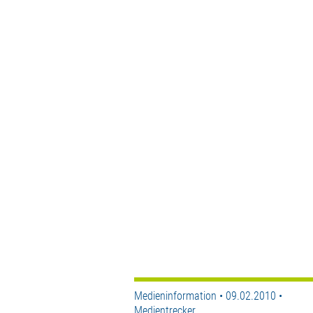
Medieninformation • 09.02.2010 •
Medientrecker