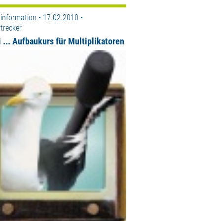
information • 17.02.2010 •
trecker
 ... Aufbaukurs für Multiplikatoren