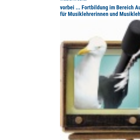
vorbei ... Fortbildung im Bereich A
für Musiklehrerinnen und Musikleh