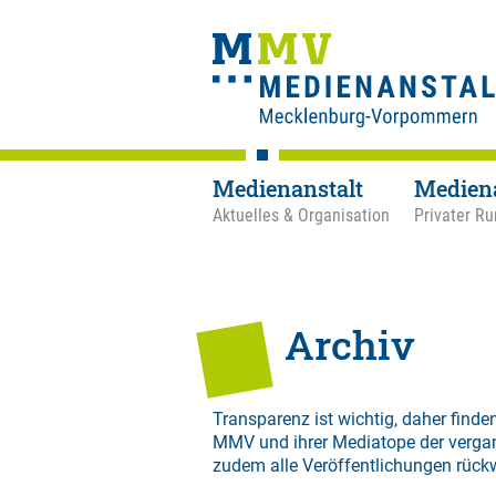
Medienanstalt
Medien
Aktuelles & Organisation
Privater Ru
Archiv
Transparenz ist wichtig, daher finden
MMV und ihrer Mediatope der verga
zudem alle Veröffentlichungen rück