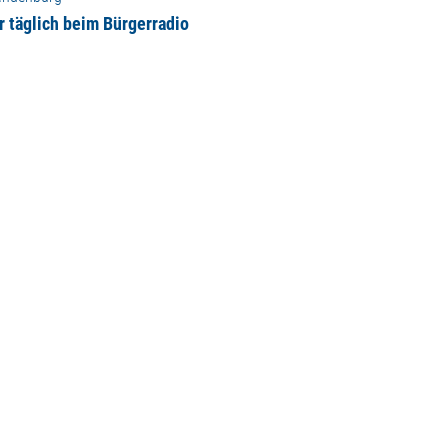
r täglich beim Bürgerradio