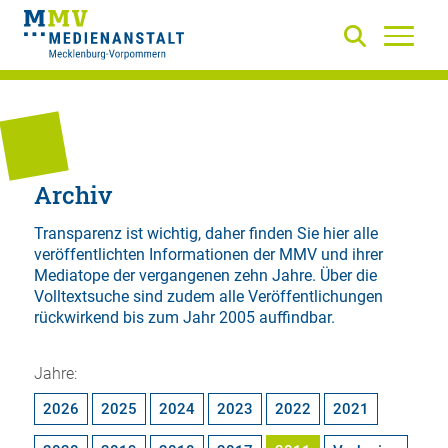
Archiv
Transparenz ist wichtig, daher finden Sie hier alle
veröffentlichten Informationen der MMV und ihrer
Mediatope der vergangenen zehn Jahre. Über die
Volltextsuche
sind zudem alle Veröffentlichungen
rückwirkend bis zum Jahr 2005 auffindbar.
Jahre:
2026
2025
2024
2023
2022
2021