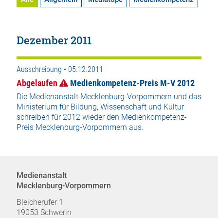
Dezember 2011
Ausschreibung • 05.12.2011
Abgelaufen
Medienkompetenz-Preis M-V 2012
Die Medienanstalt Mecklenburg-Vorpommern und das
Ministerium für Bildung, Wissenschaft und Kultur
schreiben für 2012 wieder den Medienkompetenz-
Preis Mecklenburg-Vorpommern aus.
Medienanstalt
Mecklenburg-Vorpommern
Bleicherufer 1
19053 Schwerin