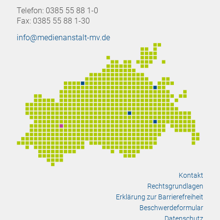
Telefon: 0385 55 88 1-0
Fax: 0385 55 88 1-30
info@medienanstalt-mv.de
Kontakt
Rechtsgrundlagen
Erklärung zur Barrierefreiheit
Beschwerdeformular
Datenschutz