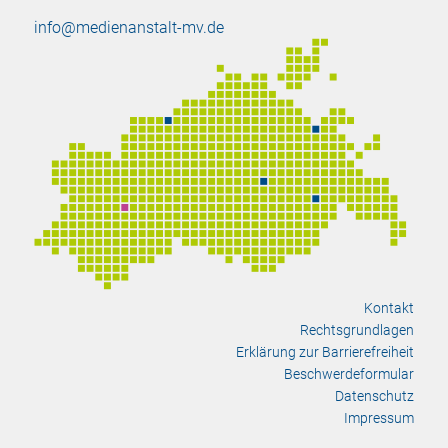
info@medienanstalt-mv.de
Kontakt
Rechtsgrundlagen
Erklärung zur Barrierefreiheit
Beschwerdeformular
Datenschutz
Impressum