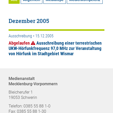
Dezember 2005
Ausschreibung • 15.12.2005
Abgelaufen
Ausschreibung einer terrestrischen
UKW-Hörfunkfrequenz 97,0 MHz zur Veranstaltung
von Hörfunk im Stadtgebiet Wismar
Medienanstalt
Mecklenburg-Vorpommern
Bleicherufer 1
19053 Schwerin
Telefon: 0385 55 88 1-0
Fax: 0385 55 88 1-30