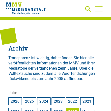
Archiv
Transparenz ist wichtig, daher finden Sie hier alle
veröffentlichten Informationen der MMV und ihrer
Mediatope der vergangenen zehn Jahre. Über die
Volltextsuche
sind zudem alle Veröffentlichungen
rückwirkend bis zum Jahr 2005 auffindbar.
Jahre:
2026
2025
2024
2023
2022
2021