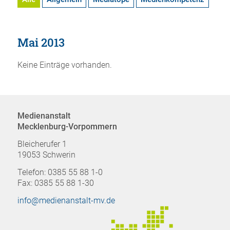
Mai 2013
Keine Einträge vorhanden.
Medienanstalt
Mecklenburg-Vorpommern
Bleicherufer 1
19053 Schwerin
Telefon: 0385 55 88 1-0
Fax: 0385 55 88 1-30
info@medienanstalt-mv.de