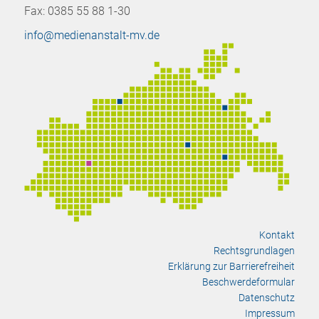
Fax: 0385 55 88 1-30
info@medienanstalt-mv.de
Kontakt
Rechtsgrundlagen
Erklärung zur Barrierefreiheit
Beschwerdeformular
Datenschutz
Impressum