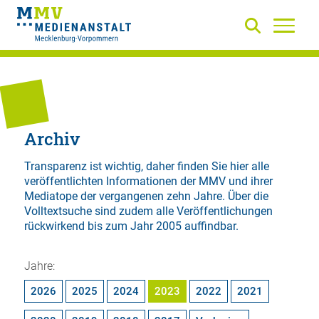
Archiv
Transparenz ist wichtig, daher finden Sie hier alle
veröffentlichten Informationen der MMV und ihrer
Mediatope der vergangenen zehn Jahre. Über die
Volltextsuche
sind zudem alle Veröffentlichungen
rückwirkend bis zum Jahr 2005 auffindbar.
Jahre:
2026
2025
2024
2023
2022
2021