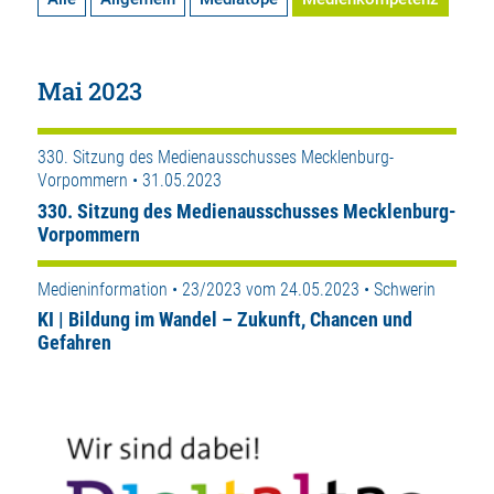
Mai 2023
330. Sitzung des Medienausschusses Mecklenburg-
Vorpommern • 31.05.2023
330. Sitzung des Medienausschusses Mecklenburg-
Vorpommern
Medieninformation • 23/2023 vom 24.05.2023 • Schwerin
KI | Bildung im Wandel – Zukunft, Chancen und
Gefahren