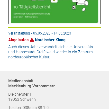
Veranstaltung • 05.05.2023 - 14.05.2023
Abgelaufen
Nordischer Klang
Auch dieses Jahr verwandelt sich die Universitäts-
und Hansestadt Greifswald wieder in ein Zentrum
nordeuropäischer Kultur.
Medienanstalt
Mecklenburg-Vorpommern
Bleicherufer 1
19053 Schwerin
Telefon: 0385 55 88 1-0