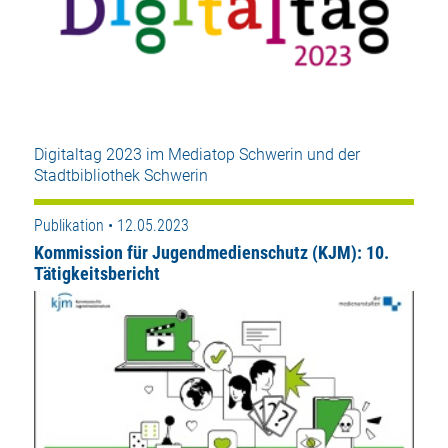
Digitaltag 2023 im Mediatop Schwerin und der
Stadtbibliothek Schwerin
Publikation • 12.05.2023
Kommission für Jugendmedienschutz (KJM): 10.
Tätigkeitsbericht