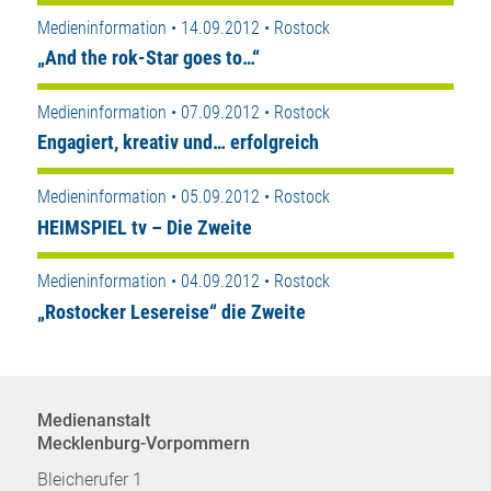
Medieninformation • 14.09.2012 • Rostock
„And the rok-Star goes to…“
Medieninformation • 07.09.2012 • Rostock
Engagiert, kreativ und… erfolgreich
Medieninformation • 05.09.2012 • Rostock
HEIMSPIEL tv – Die Zweite
Medieninformation • 04.09.2012 • Rostock
„Rostocker Lesereise“ die Zweite
Medienanstalt
Mecklenburg-Vorpommern
Bleicherufer 1