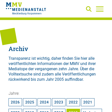
Archiv
Transparenz ist wichtig, daher finden Sie hier alle
veröffentlichten Informationen der MMV und ihrer
Mediatope der vergangenen zehn Jahre. Über die
Volltextsuche
sind zudem alle Veröffentlichungen
rückwirkend bis zum Jahr 2005 auffindbar.
Jahre:
2026
2025
2024
2023
2022
2021