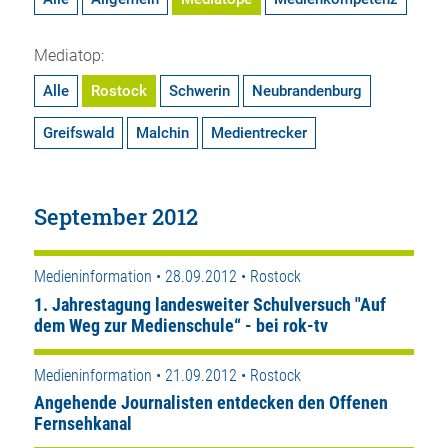
Mediatop:
Alle
Rostock
Schwerin
Neubrandenburg
Greifswald
Malchin
Medientrecker
September 2012
Medieninformation • 28.09.2012 • Rostock
1. Jahrestagung landesweiter Schulversuch "Auf
dem Weg zur Medienschule“ - bei rok-tv
Medieninformation • 21.09.2012 • Rostock
Angehende Journalisten entdecken den Offenen
Fernsehkanal