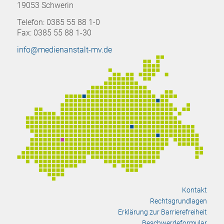
19053 Schwerin
Telefon: 0385 55 88 1-0
Fax: 0385 55 88 1-30
info@medienanstalt-mv.de
Kontakt
Rechtsgrundlagen
Erklärung zur Barrierefreiheit
Beschwerdeformular