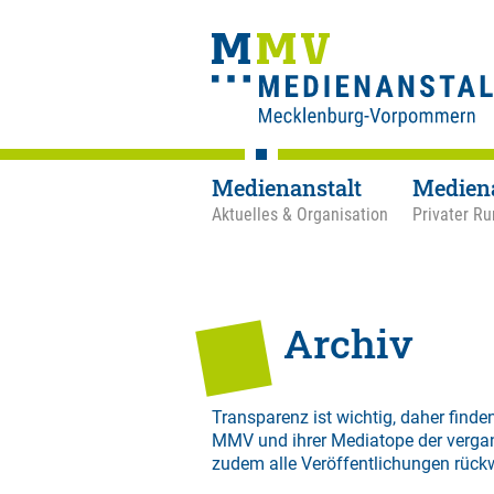
Medienanstalt
Medien
Aktuelles & Organisation
Privater Ru
Archiv
Transparenz ist wichtig, daher finden
MMV und ihrer Mediatope der verga
zudem alle Veröffentlichungen rück