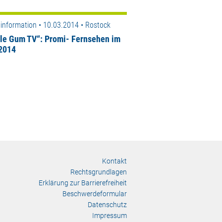
information • 10.03.2014 • Rostock
le Gum TV“: Promi- Fernsehen im
2014
Kontakt
Rechtsgrundlagen
Erklärung zur Barrierefreiheit
Beschwerdeformular
Datenschutz
Impressum