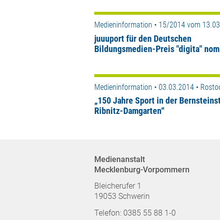
Medieninformation • 15/2014 vom 13.0
juuuport für den Deutschen
Bildungsmedien-Preis "digita" nom
Medieninformation • 03.03.2014 • Rosto
„150 Jahre Sport in der Bernsteins
Ribnitz-Damgarten“
Medienanstalt
Mecklenburg-Vorpommern
Bleicherufer 1
19053 Schwerin
Telefon: 0385 55 88 1-0