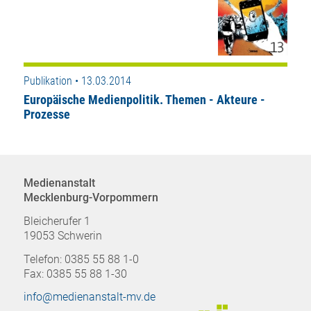
Publikation • 13.03.2014
Europäische Medienpolitik. Themen - Akteure -
Prozesse
Medienanstalt
Mecklenburg-Vorpommern
Bleicherufer 1
19053 Schwerin
Telefon: 0385 55 88 1-0
Fax: 0385 55 88 1-30
info@medienanstalt-mv.de