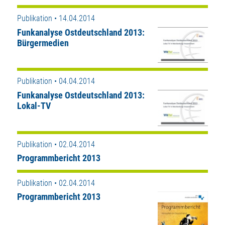
Publikation • 14.04.2014
Funkanalyse Ostdeutschland 2013:
Bürgermedien
Publikation • 04.04.2014
Funkanalyse Ostdeutschland 2013:
Lokal-TV
Publikation • 02.04.2014
Programmbericht 2013
Publikation • 02.04.2014
Programmbericht 2013