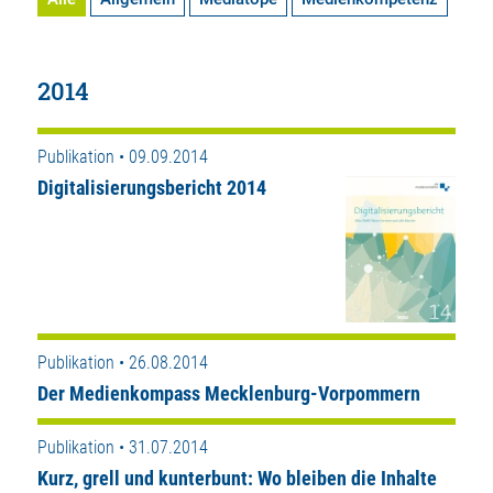
2014
Publikation • 09.09.2014
Digitalisierungsbericht 2014
Publikation • 26.08.2014
Der Medienkompass Mecklenburg-Vorpommern
Publikation • 31.07.2014
Kurz, grell und kunterbunt: Wo bleiben die Inhalte