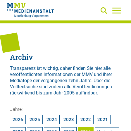
Archiv
Transparenz ist wichtig, daher finden Sie hier alle
veröffentlichten Informationen der MMV und ihrer
Mediatope der vergangenen zehn Jahre. Über die
Volltextsuche
sind zudem alle Veröffentlichungen
rückwirkend bis zum Jahr 2005 auffindbar.
Jahre:
2026
2025
2024
2023
2022
2021