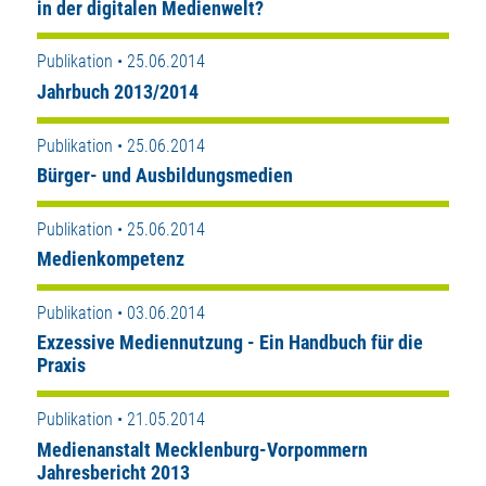
in der digitalen Medienwelt?
Publikation • 25.06.2014
Jahrbuch 2013/2014
Publikation • 25.06.2014
Bürger- und Ausbildungsmedien
Publikation • 25.06.2014
Medienkompetenz
Publikation • 03.06.2014
Exzessive Mediennutzung - Ein Handbuch für die
Praxis
Publikation • 21.05.2014
Medienanstalt Mecklenburg-Vorpommern
Jahresbericht 2013