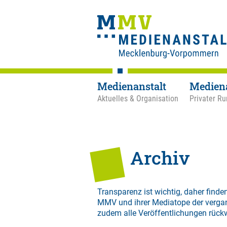
Medienanstalt
Medien
Aktuelles & Organisation
Privater Ru
Archiv
Transparenz ist wichtig, daher finden
MMV und ihrer Mediatope der verga
zudem alle Veröffentlichungen rück