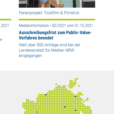
Ferienprojekt: Trickfilm & Filmtrick
0.2021
Medieninformation • 82/2021 vom 01.10.2021
Ausschreibungsfrist zum Public-Value-
Verfahren beendet
er
Weit über 300 Anträge sind bei der
Landesanstalt für Medien NRW
eingegangen