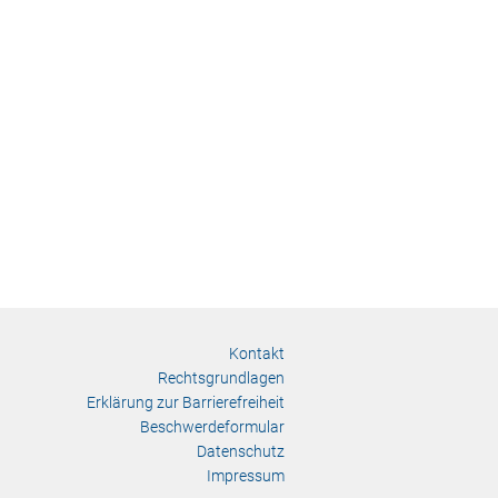
Kontakt
Rechtsgrundlagen
Erklärung zur Barrierefreiheit
Beschwerdeformular
Datenschutz
Impressum