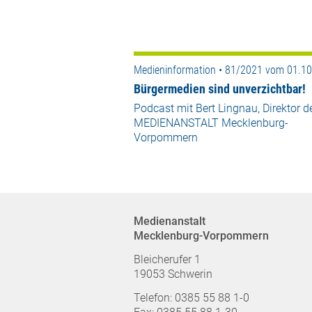
Medieninformation • 81/2021 vom 01.1
Bürgermedien sind unverzichtbar!
Podcast mit Bert Lingnau, Direktor d
MEDIENANSTALT Mecklenburg-
Vorpommern
Medienanstalt
Mecklenburg-Vorpommern
Bleicherufer 1
19053 Schwerin
Telefon: 0385 55 88 1-0