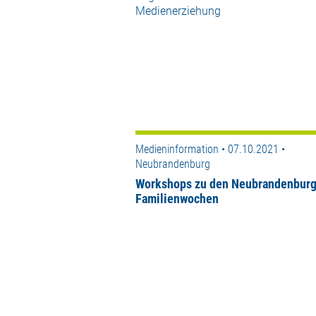
Medienerziehung
Medieninformation • 07.10.2021 •
Neubrandenburg
Workshops zu den Neubrandenburg
Familienwochen