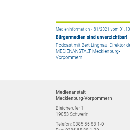
Medieninformation • 81/2021 vom 01.1
Bürgermedien sind unverzichtbar!
Podcast mit Bert Lingnau, Direktor d
MEDIENANSTALT Mecklenburg-
Vorpommern
Medienanstalt
Mecklenburg-Vorpommern
Bleicherufer 1
19053 Schwerin
Telefon: 0385 55 88 1-0