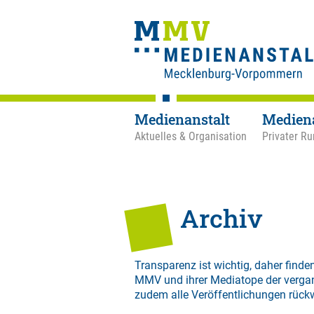
Medienanstalt
Medien
Aktuelles & Organisation
Privater Ru
Archiv
Transparenz ist wichtig, daher finden
MMV und ihrer Mediatope der verga
zudem alle Veröffentlichungen rück