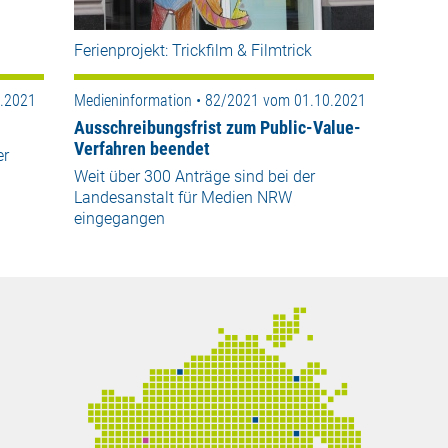
Ferienprojekt: Trickfilm & Filmtrick
0.2021
Medieninformation • 82/2021 vom 01.10.2021
Ausschreibungsfrist zum Public-Value-
Verfahren beendet
er
Weit über 300 Anträge sind bei der
Landesanstalt für Medien NRW
eingegangen