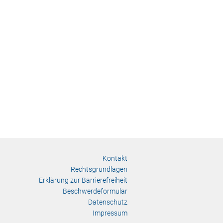
Kontakt
Rechtsgrundlagen
Erklärung zur Barrierefreiheit
Beschwerdeformular
Datenschutz
Impressum