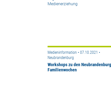
Medienerziehung
Medieninformation • 07.10.2021 •
Neubrandenburg
Workshops zu den Neubrandenburg
Familienwochen