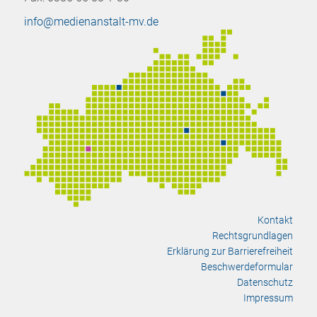
info@medienanstalt-mv.de
Kontakt
Rechtsgrundlagen
Erklärung zur Barrierefreiheit
Beschwerdeformular
Datenschutz
Impressum