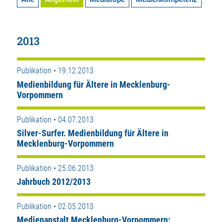
2013
Publikation • 19.12.2013
Medienbildung für Ältere in Mecklenburg-
Vorpommern
Publikation • 04.07.2013
Silver-Surfer. Medienbildung für Ältere in
Mecklenburg-Vorpommern
Publikation • 25.06.2013
Jahrbuch 2012/2013
Publikation • 02.05.2013
Medienanstalt Mecklenburg-Vorpommern: