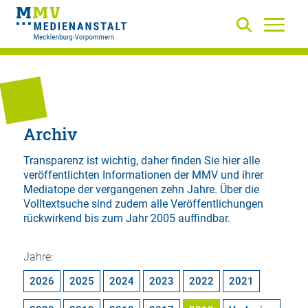
Archiv
Transparenz ist wichtig, daher finden Sie hier alle
veröffentlichten Informationen der MMV und ihrer
Mediatope der vergangenen zehn Jahre. Über die
Volltextsuche
sind zudem alle Veröffentlichungen
rückwirkend bis zum Jahr 2005 auffindbar.
Jahre:
2026
2025
2024
2023
2022
2021