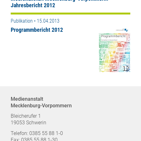
Jahresbericht 2012
Publikation • 15.04.2013
Programmbericht 2012
Medienanstalt
Mecklenburg-Vorpommern
Bleicherufer 1
19053 Schwerin
Telefon: 0385 55 88 1-0
Fax: 0385 55 88 1-30