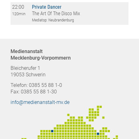
22:00
Private Dancer
The Art Of The Disco Mix
120min
Mediatop: Neubrandenburg
Medienanstalt
Mecklenburg-Vorpommern
Bleicherufer 1
19053 Schwerin
Telefon: 0385 55 88 1-0
Fax: 0385 55 88 1-30
info@medienanstalt-mv.de