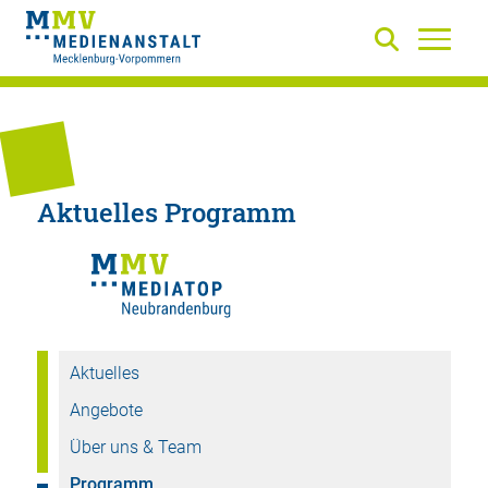
Aktuelles Programm
Aktuelles
Angebote
Über uns & Team
Programm