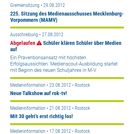
Gremiensitzung • 29.08.2012
225. Sitzung des Medienausschusses Mecklenburg-
Vorpommern (MAMV)
Ausschreibung • 27.08.2012
Abgelaufen
Schüler klären Schüler über Medien
auf
Ein Präventionsansatz mit höchsten
Erfolgsaussichten. Medienscout-Ausbildung startet
mit Beginn des neuen Schuljahres in M-V
Medieninformation • 23.08.2012 • Rostock
Neue Talkshow auf rok-tv!
Medieninformation • 21.08.2012 • Rostock
Mit 30 geht’s erst richtig los!
Medieninformation • 17.08.2012 • Rostock