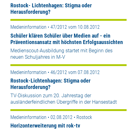
Rostock- Lichtenhagen: Stigma oder
Herausforderung?
Medieninformation • 47/2012 vom 10.08.2012
Schüler klären Schüler über Medien auf - ein
Präventionsansatz mit höchsten Erfolgsaussichten
Medienscout-Ausbildung startet mit Beginn des
neuen Schuljahres in M-V
Medieninformation • 46/2012 vom 07.08.2012
Rostock-Lichtenhagen: Stigma oder
Herausforderung?
TV-Diskussion zum 20. Jahrestag der
ausländerfeindlichen Übergriffe in der Hansestadt
Medieninformation • 02.08.2012 • Rostock
Horizonterweiterung mit rok-tv