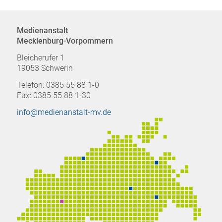
Medienanstalt
Mecklenburg-Vorpommern
Bleicherufer 1
19053 Schwerin
Telefon: 0385 55 88 1-0
Fax: 0385 55 88 1-30
info@medienanstalt-mv.de