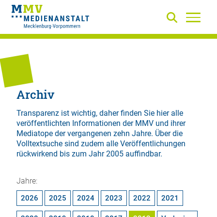
Archiv
Transparenz ist wichtig, daher finden Sie hier alle
veröffentlichten Informationen der MMV und ihrer
Mediatope der vergangenen zehn Jahre. Über die
Volltextsuche
sind zudem alle Veröffentlichungen
rückwirkend bis zum Jahr 2005 auffindbar.
Jahre:
2026
2025
2024
2023
2022
2021