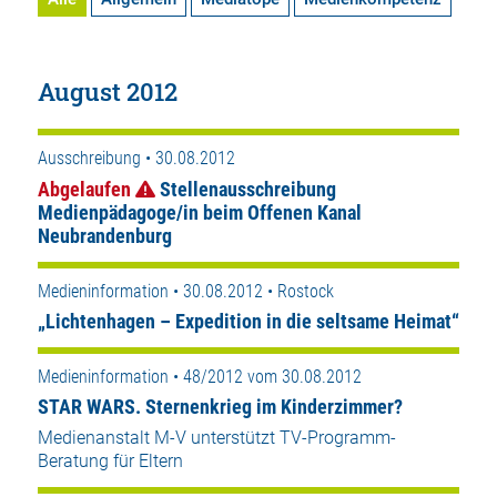
August 2012
Ausschreibung • 30.08.2012
Abgelaufen
Stellenausschreibung
Medienpädagoge/in beim Offenen Kanal
Neubrandenburg
Medieninformation • 30.08.2012 • Rostock
„Lichtenhagen – Expedition in die seltsame Heimat“
Medieninformation • 48/2012 vom 30.08.2012
STAR WARS. Sternenkrieg im Kinderzimmer?
Medienanstalt M-V unterstützt TV-Programm-
Beratung für Eltern