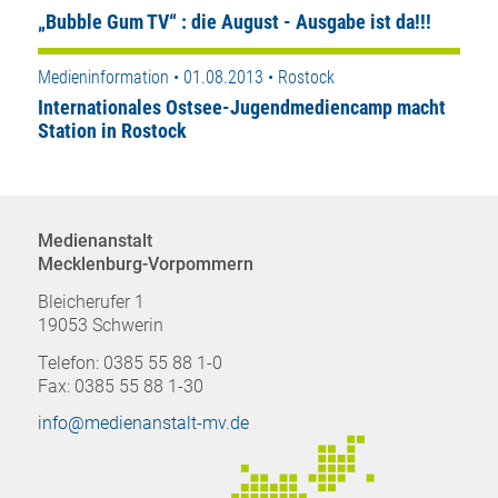
„Bubble Gum TV“ : die August - Ausgabe ist da!!!
Medieninformation • 01.08.2013 • Rostock
Internationales Ostsee-Jugendmediencamp macht
Station in Rostock
Medienanstalt
Mecklenburg-Vorpommern
Bleicherufer 1
19053 Schwerin
Telefon: 0385 55 88 1-0
Fax: 0385 55 88 1-30
info@medienanstalt-mv.de