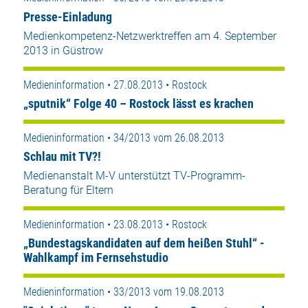
Presse-Einladung
Medienkompetenz-Netzwerktreffen am 4. September
2013 in Güstrow
Medieninformation • 27.08.2013 • Rostock
„sputnik“ Folge 40 – Rostock lässt es krachen
Medieninformation • 34/2013 vom 26.08.2013
Schlau mit TV?!
Medienanstalt M-V unterstützt TV-Programm-
Beratung für Eltern
Medieninformation • 23.08.2013 • Rostock
„Bundestagskandidaten auf dem heißen Stuhl“ -
Wahlkampf im Fernsehstudio
Medieninformation • 33/2013 vom 19.08.2013