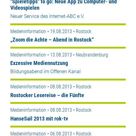
"Spieletipps" to go: Neue App zu Computer- und
Videospielen
Neuer Service des Internet-ABC e.V.
Medieninformation • 19.08.2013 • Rostock
„Zoom die Achte – Abend in Rostock“
Medieninformation • 13.08.2013 • Neubrandenburg
Exzessive Mediennutzung
Bildungsabend im Offenen Kanal
Medieninformation • 08.08.2013 • Rostock
Rostocker Lesereise – die Fünfte
Medieninformation • 08.08.2013 • Rostock
HanseSail 2013 mit rok-tv
Medieninformation • 06.08.2013 • Rostock