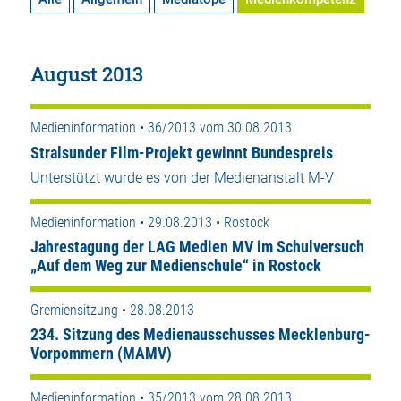
August 2013
Medieninformation • 36/2013 vom 30.08.2013
Stralsunder Film-Projekt gewinnt Bundespreis
Unterstützt wurde es von der Medienanstalt M-V
Medieninformation • 29.08.2013 • Rostock
Jahrestagung der LAG Medien MV im Schulversuch
„Auf dem Weg zur Medienschule“ in Rostock
Gremiensitzung • 28.08.2013
234. Sitzung des Medienausschusses Mecklenburg-
Vorpommern (MAMV)
Medieninformation • 35/2013 vom 28.08.2013