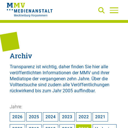
Archiv
Transparenz ist wichtig, daher finden Sie hier alle
veröffentlichten Informationen der MMV und ihrer
Mediatope der vergangenen zehn Jahre. Über die
Volltextsuche
sind zudem alle Veröffentlichungen
rückwirkend bis zum Jahr 2005 auffindbar.
Jahre:
2026
2025
2024
2023
2022
2021