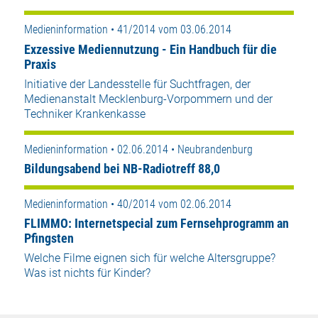
Medieninformation • 41/2014 vom 03.06.2014
Exzessive Mediennutzung - Ein Handbuch für die
Praxis
Initiative der Landesstelle für Suchtfragen, der
Medienanstalt Mecklenburg-Vorpommern und der
Techniker Krankenkasse
Medieninformation • 02.06.2014 • Neubrandenburg
Bildungsabend bei NB-Radiotreff 88,0
Medieninformation • 40/2014 vom 02.06.2014
FLIMMO: Internetspecial zum Fernsehprogramm an
Pfingsten
Welche Filme eignen sich für welche Altersgruppe?
Was ist nichts für Kinder?