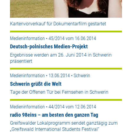
Kartenvorverkauf für Dokumentarfilm gestartet
Medieninformation • 45/2014 vom 16.06.2014
Deutsch-polnisches Medien-Projekt
Ergebnisse werden am 26. Juni 2014 in Schwerin
präsentiert
Medieninformation • 13.06.2014 • Schwerin
Schwerin grüßt die Welt
Tage der Offenen Tür bei Fernsehen in Schwerin
Medieninformation • 44/2014 vom 12.06.2014
radio 98eins – am besten den ganzen Tag
Greifswalder Lokalprogramm sendet ganztägig zum
„Greifswald International Students Festival“