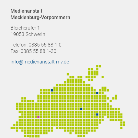
Medienanstalt
Mecklenburg-Vorpommern
Bleicherufer 1
19053 Schwerin
Telefon: 0385 55 88 1-0
Fax: 0385 55 88 1-30
info@medienanstalt-mv.de