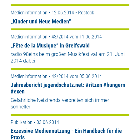
Medieninformation • 12.06.2014 • Rostock
„Kinder und Neue Medien“
Medieninformation • 43/2014 vom 11.06.2014
„Fête de la Musique“ in Greifswald
radio 98eins beim großen Musikfestival am 21. Juni
2014 dabei
Medieninformation • 42/2014 vom 05.06.2014
Jahresbericht jugendschutz.net: #ritzen #hungern
#exen
Gefährliche Netztrends verbreiten sich immer
schneller
Publikation • 03.06.2014
Exzessive Mediennutzung - Ein Handbuch für die
Praxis