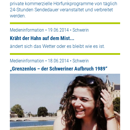
private kommerzielle Hörfunkprogramme von täglich
24-Stunden Sendedauer veranstaltet und verbreitet
werden.
Medieninformation • 19.06.2014 • Schwerin
Kräht der Hahn auf dem Mist...
ändert sich das Wetter oder es bleibt wie es ist.
Medieninformation • 18.06.2014 • Schwerin
„Grenzenlos – der Schweriner Aufbruch 1989“