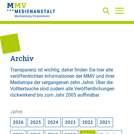
Archiv
Transparenz ist wichtig, daher finden Sie hier alle
veröffentlichten Informationen der MMV und ihrer
Mediatope der vergangenen zehn Jahre. Über die
Volltextsuche
sind zudem alle Veröffentlichungen
rückwirkend bis zum Jahr 2005 auffindbar.
Jahre:
2026
2025
2024
2023
2022
2021