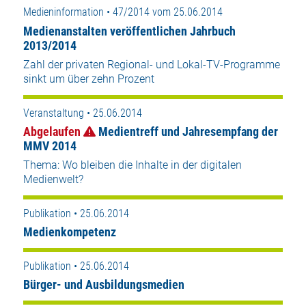
Medieninformation • 47/2014 vom 25.06.2014
Medienanstalten veröffentlichen Jahrbuch
2013/2014
Zahl der privaten Regional- und Lokal-TV-Programme
sinkt um über zehn Prozent
Veranstaltung • 25.06.2014
Abgelaufen
Medientreff und Jahresempfang der
MMV 2014
Thema: Wo bleiben die Inhalte in der digitalen
Medienwelt?
Publikation • 25.06.2014
Medienkompetenz
Publikation • 25.06.2014
Bürger- und Ausbildungsmedien