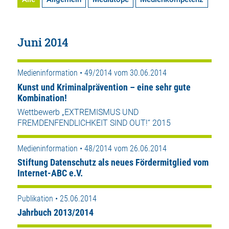
Juni 2014
Medieninformation • 49/2014 vom 30.06.2014
Kunst und Kriminalprävention – eine sehr gute
Kombination!
Wettbewerb „EXTREMISMUS UND
FREMDENFENDLICHKEIT SIND OUT!“ 2015
Medieninformation • 48/2014 vom 26.06.2014
Stiftung Datenschutz als neues Fördermitglied vom
Internet-ABC e.V.
Publikation • 25.06.2014
Jahrbuch 2013/2014