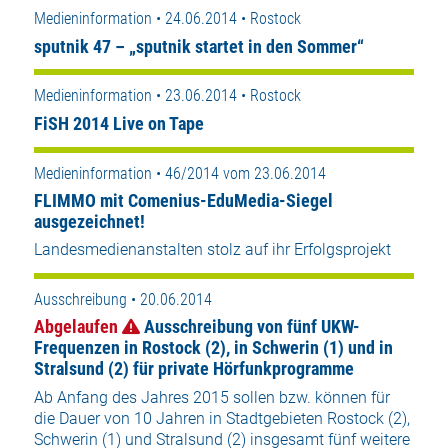
Medieninformation • 24.06.2014 • Rostock
sputnik 47 – „sputnik startet in den Sommer“
Medieninformation • 23.06.2014 • Rostock
FiSH 2014 Live on Tape
Medieninformation • 46/2014 vom 23.06.2014
FLIMMO mit Comenius-EduMedia-Siegel
ausgezeichnet!
Landesmedienanstalten stolz auf ihr Erfolgsprojekt
Ausschreibung • 20.06.2014
Abgelaufen
Ausschreibung von fünf UKW-
Frequenzen in Rostock (2), in Schwerin (1) und in
Stralsund (2) für private Hörfunkprogramme
Ab Anfang des Jahres 2015 sollen bzw. können für
die Dauer von 10 Jahren in Stadtgebieten Rostock (2),
Schwerin (1) und Stralsund (2) insgesamt fünf weitere