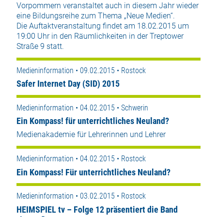
Vorpommern veranstaltet auch in diesem Jahr wieder
eine Bildungsreihe zum Thema „Neue Medien“.
Die Auftaktveranstaltung findet am 18.02.2015 um
19:00 Uhr in den Räumlichkeiten in der Treptower
Straße 9 statt.
Medieninformation • 09.02.2015 • Rostock
Safer Internet Day (SID) 2015
Medieninformation • 04.02.2015 • Schwerin
Ein Kompass! für unterrichtliches Neuland?
Medienakademie für Lehrerinnen und Lehrer
Medieninformation • 04.02.2015 • Rostock
Ein Kompass! Für unterrichtliches Neuland?
Medieninformation • 03.02.2015 • Rostock
HEIMSPIEL tv – Folge 12 präsentiert die Band