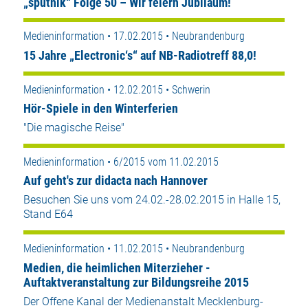
„sputnik“ Folge 50 – Wir feiern Jubiläum!
Medieninformation • 17.02.2015 • Neubrandenburg
15 Jahre „Electronic‘s“ auf NB-Radiotreff 88,0!
Medieninformation • 12.02.2015 • Schwerin
Hör-Spiele in den Winterferien
"Die magische Reise"
Medieninformation • 6/2015 vom 11.02.2015
Auf geht's zur didacta nach Hannover
Besuchen Sie uns vom 24.02.-28.02.2015 in Halle 15,
Stand E64
Medieninformation • 11.02.2015 • Neubrandenburg
Medien, die heimlichen Miterzieher -
Auftaktveranstaltung zur Bildungsreihe 2015
Der Offene Kanal der Medienanstalt Mecklenburg-