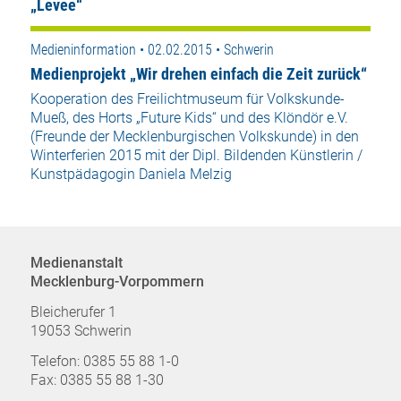
„Levee“
Medieninformation • 02.02.2015 • Schwerin
Medienprojekt „Wir drehen einfach die Zeit zurück“
Kooperation des Freilichtmuseum für Volkskunde-
Mueß, des Horts „Future Kids“ und des Klöndör e.V.
(Freunde der Mecklenburgischen Volkskunde) in den
Winterferien 2015 mit der Dipl. Bildenden Künstlerin /
Kunstpädagogin Daniela Melzig
Medienanstalt
Mecklenburg-Vorpommern
Bleicherufer 1
19053 Schwerin
Telefon: 0385 55 88 1-0
Fax: 0385 55 88 1-30