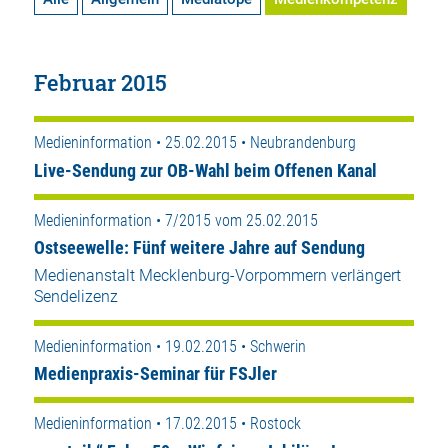
Februar 2015
Medieninformation • 25.02.2015 • Neubrandenburg
Live-Sendung zur OB-Wahl beim Offenen Kanal
Medieninformation • 7/2015 vom 25.02.2015
Ostseewelle: Fünf weitere Jahre auf Sendung
Medienanstalt Mecklenburg-Vorpommern verlängert
Sendelizenz
Medieninformation • 19.02.2015 • Schwerin
Medienpraxis-Seminar für FSJler
Medieninformation • 17.02.2015 • Rostock