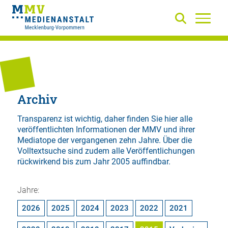
Archiv
Transparenz ist wichtig, daher finden Sie hier alle
veröffentlichten Informationen der MMV und ihrer
Mediatope der vergangenen zehn Jahre. Über die
Volltextsuche
sind zudem alle Veröffentlichungen
rückwirkend bis zum Jahr 2005 auffindbar.
Jahre:
2026
2025
2024
2023
2022
2021