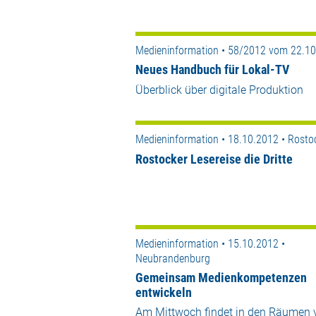
Medieninformation • 58/2012 vom 22.1
Neues Handbuch für Lokal-TV
Überblick über digitale Produktion
Medieninformation • 18.10.2012 • Rosto
Rostocker Lesereise die Dritte
Medieninformation • 15.10.2012 •
Neubrandenburg
Gemeinsam Medienkompetenzen
entwickeln
Am Mittwoch findet in den Räumen 