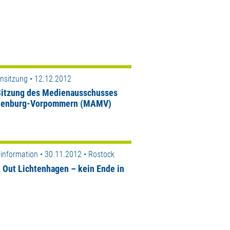
nsitzung • 12.12.2012
Sitzung des Medienausschusses
lenburg-Vorpommern (MAMV)
information • 30.11.2012 • Rostock
 Out Lichtenhagen – kein Ende in