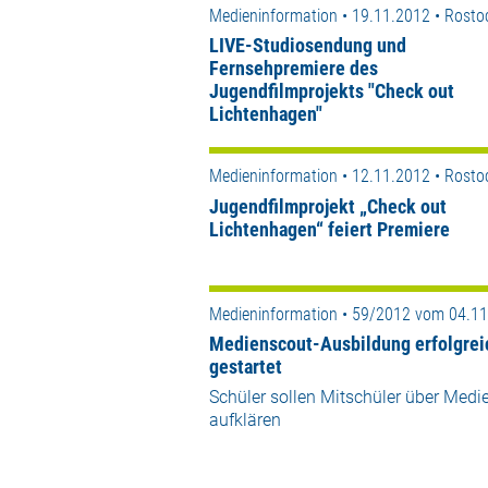
Medieninformation • 19.11.2012 • Rosto
LIVE-Studiosendung und
Fernsehpremiere des
Jugendfilmprojekts "Check out
Lichtenhagen"
Medieninformation • 12.11.2012 • Rosto
Jugendfilmprojekt „Check out
Lichtenhagen“ feiert Premiere
Medieninformation • 59/2012 vom 04.1
Medienscout-Ausbildung erfolgrei
gestartet
Schüler sollen Mitschüler über Medi
aufklären