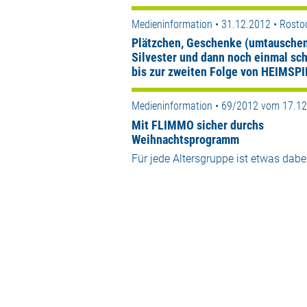
Medieninformation • 31.12.2012 • Rosto
Plätzchen, Geschenke (umtauschen
Silvester und dann noch einmal sc
bis zur zweiten Folge von HEIMSPI
Medieninformation • 69/2012 vom 17.1
Mit FLIMMO sicher durchs
Weihnachtsprogramm
Für jede Altersgruppe ist etwas dabe