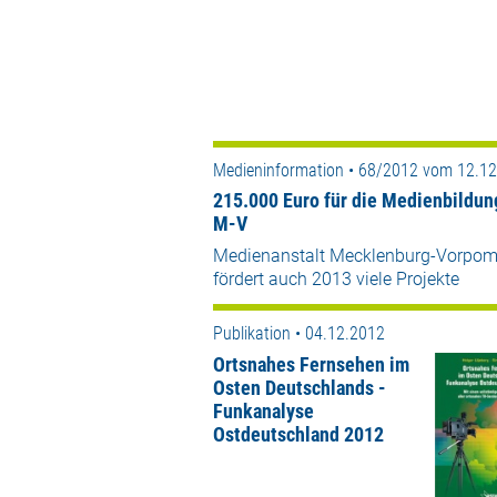
Medieninformation • 68/2012 vom 12.1
215.000 Euro für die Medienbildun
M-V
Medienanstalt Mecklenburg-Vorpo
fördert auch 2013 viele Projekte
Publikation • 04.12.2012
Ortsnahes Fernsehen im
Osten Deutschlands -
Funkanalyse
Ostdeutschland 2012