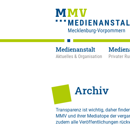
Medienanstalt
Medien
Aktuelles & Organisation
Privater Ru
Archiv
Transparenz ist wichtig, daher finden
MMV und ihrer Mediatope der verga
zudem alle Veröffentlichungen rück