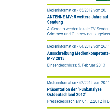
Medieninformation • 65/2012 vom 28.1
ANTENNE MV: 5 weitere Jahre auf
Sendung
Außerdem werden lokale TV-Sender 
Grimmen und Güstrow neu zugelas
Medieninformation • 64/2012 vom 26.1
Ausschreibung Medienkompetenz-
M-V 2013
Einsendeschluss: 5. Februar 2013
Medieninformation • 62/2012 vom 20.1
Präsentation der "Funkanalyse
Ostdeutschland 2012"
Pressegespräch am 04.12.2012 in Be